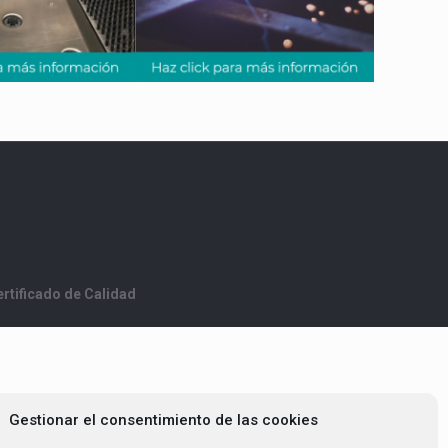
rtificado de Calidad
Gestionar el consentimiento de las cookies