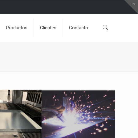
Productos
Clientes
Contacto